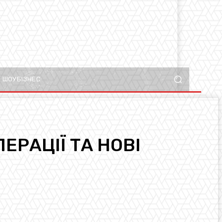
ШОУБІЗНЕС
ЕРАЦІЇ ТА НОВІ