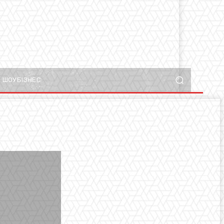
ШОУБІЗНЕС