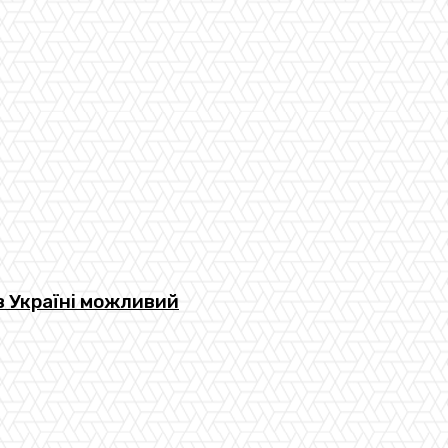
в Україні можливий