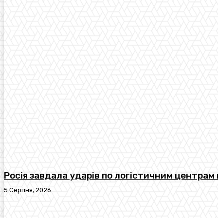
Росія завдала ударів по логістичним центрам 
5 Серпня, 2026