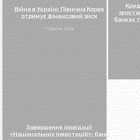
Кред
Війна в Україні: Північна Корея
зроста
отримує фінансовий зиск
банках 
7 Серпня, 2026
Завершення ліквідації
«Національних інвестицій»: банк