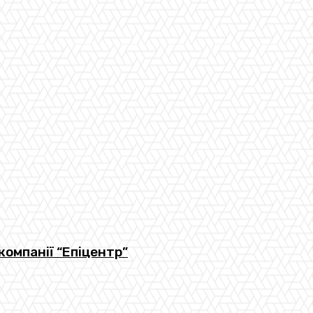
компанії “Епіцентр”