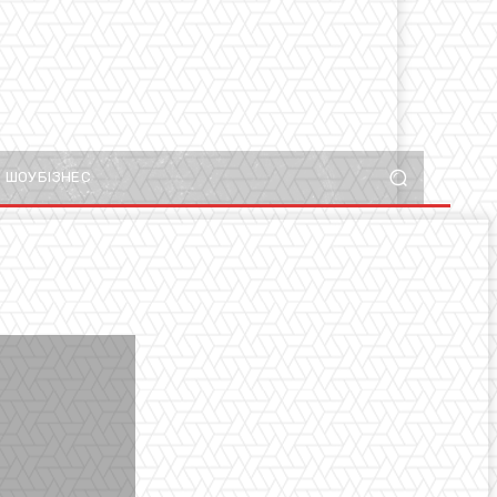
ШОУБІЗНЕС