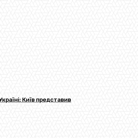
країні: Київ представив