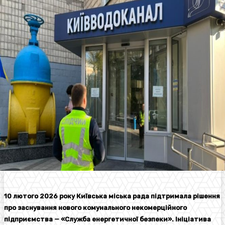
10 лютого 2026 року Київська міська рада підтримала рішення
про заснування нового комунального некомерційного
підприємства — «Служба енергетичної безпеки». Ініціатива