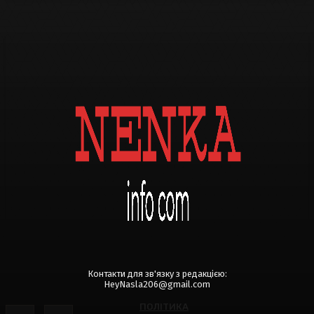
Контакти для зв'язку з редакцією:
HeyNasla206@gmail.com
ПОЛІТИКА