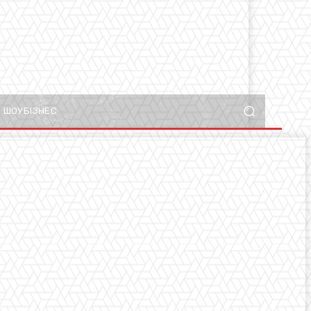
ШОУБІЗНЕС